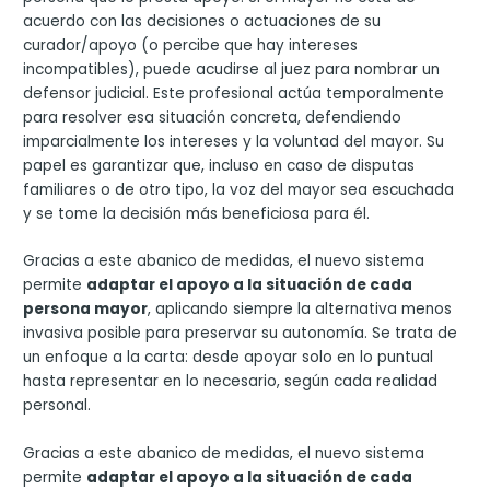
acuerdo con las decisiones o actuaciones de su
curador/apoyo (o percibe que hay intereses
incompatibles), puede acudirse al juez para nombrar un
defensor judicial. Este profesional actúa temporalmente
para resolver esa situación concreta, defendiendo
imparcialmente los intereses y la voluntad del mayor. Su
papel es garantizar que, incluso en caso de disputas
familiares o de otro tipo, la voz del mayor sea escuchada
y se tome la decisión más beneficiosa para él.
Gracias a este abanico de medidas, el nuevo sistema
permite
adaptar el apoyo a la situación de cada
persona mayor
, aplicando siempre la alternativa menos
invasiva posible para preservar su autonomía. Se trata de
un enfoque a la carta: desde apoyar solo en lo puntual
hasta representar en lo necesario, según cada realidad
personal.
Gracias a este abanico de medidas, el nuevo sistema
permite
adaptar el apoyo a la situación de cada