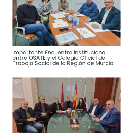
Importante Encuentro Institucional
entre OSATE y el Colegio Oficial de
Trabajo Social de la Región de Murcia