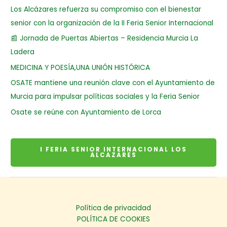
Los Alcázares refuerza su compromiso con el bienestar
senior con la organización de la II Feria Senior Internacional
📰 Jornada de Puertas Abiertas – Residencia Murcia La
Ladera
MEDICINA Y POESÍA,UNA UNIÓN HISTÓRICA
OSATE mantiene una reunión clave con el Ayuntamiento de
Murcia para impulsar políticas sociales y la Feria Senior
Osate se reúne con Ayuntamiento de Lorca
I FERIA SENIOR INTERNACIONAL LOS
ALCAZARES
Política de privacidad
POLÍTICA DE COOKIES