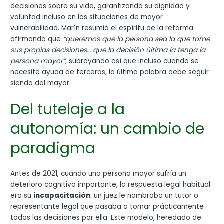
decisiones sobre su vida, garantizando su dignidad y
voluntad incluso en las situaciones de mayor
vulnerabilidad. Marín resumió el espíritu de la reforma
afirmando que
“queremos que la persona sea la que tome
sus propias decisiones… que la decisión última la tenga la
persona mayor”
, subrayando así que incluso cuando se
necesite ayuda de terceros, la última palabra debe seguir
siendo del mayor.
Del tutelaje a la
autonomía: un cambio de
paradigma
Antes de 2021, cuando una persona mayor sufría un
deterioro cognitivo importante, la respuesta legal habitual
era su
incapacitación
: un juez le nombraba un tutor o
representante legal que pasaba a tomar prácticamente
todas las decisiones por ella. Este modelo, heredado de