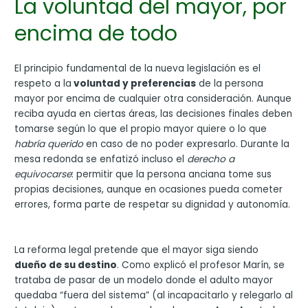
La voluntad del mayor, por
encima de todo
El principio fundamental de la nueva legislación es el
respeto a la
voluntad y preferencias
de la persona
mayor por encima de cualquier otra consideración. Aunque
reciba ayuda en ciertas áreas, las decisiones finales deben
tomarse según lo que el propio mayor quiere o lo que
habría querido
en caso de no poder expresarlo. Durante la
mesa redonda se enfatizó incluso el
derecho a
equivocarse
: permitir que la persona anciana tome sus
propias decisiones, aunque en ocasiones pueda cometer
errores, forma parte de respetar su dignidad y autonomía.
La reforma legal pretende que el mayor siga siendo
dueño de su destino
. Como explicó el profesor Marín, se
trataba de pasar de un modelo donde el adulto mayor
quedaba “fuera del sistema” (al incapacitarlo y relegarlo al