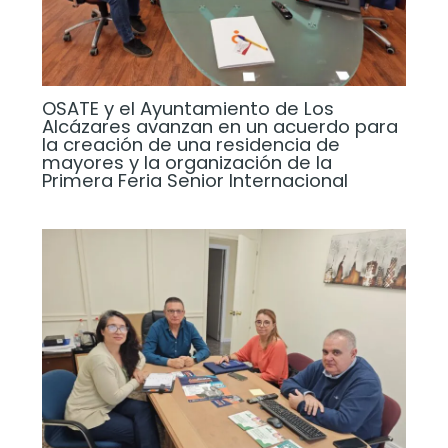
OSATE y el Ayuntamiento de Los
Alcázares avanzan en un acuerdo para
la creación de una residencia de
mayores y la organización de la
Primera Feria Senior Internacional