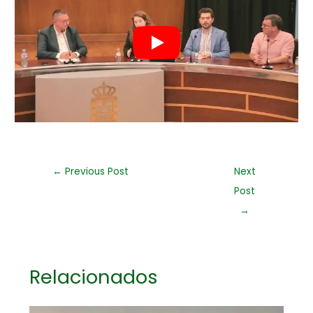
←
Previous Post
Next
Post
→
Relacionados