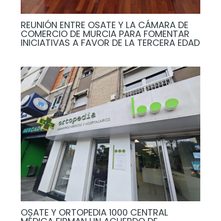
REUNIÓN ENTRE OSATE Y LA CÁMARA DE
COMERCIO DE MURCIA PARA FOMENTAR
INICIATIVAS A FAVOR DE LA TERCERA EDAD
OSATE Y ORTOPEDIA 1000 CENTRAL