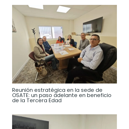
Reunión estratégica en la sede de
OSATE: un paso adelante en beneficio
de la Tercera Edad