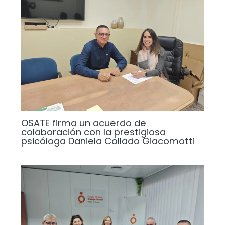
OSATE firma un acuerdo de
colaboración con la prestigiosa
psicóloga Daniela Collado Giacomotti