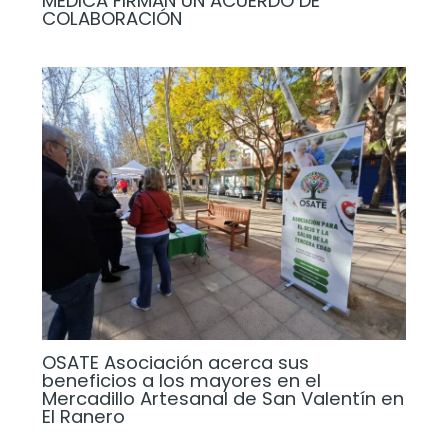
MÉDICA FIRMAN UN ACUERDO DE
COLABORACIÓN
OSATE Asociación acerca sus
beneficios a los mayores en el
Mercadillo Artesanal de San Valentín en
El Ranero