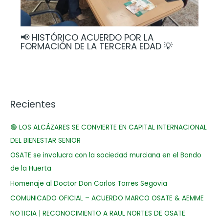
📢 HISTÓRICO ACUERDO POR LA
FORMACIÓN DE LA TERCERA EDAD 💡
Recientes
🟢 LOS ALCÁZARES SE CONVIERTE EN CAPITAL INTERNACIONAL
DEL BIENESTAR SENIOR
OSATE se involucra con la sociedad murciana en el Bando
de la Huerta
Homenaje al Doctor Don Carlos Torres Segovia
COMUNICADO OFICIAL – ACUERDO MARCO OSATE & AEMME
NOTICIA | RECONOCIMIENTO A RAUL NORTES DE OSATE