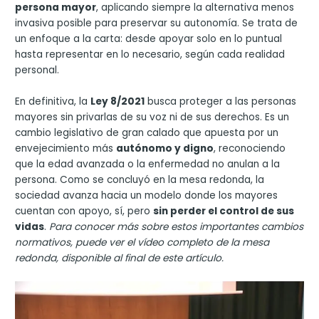
persona mayor
, aplicando siempre la alternativa menos
invasiva posible para preservar su autonomía. Se trata de
un enfoque a la carta: desde apoyar solo en lo puntual
hasta representar en lo necesario, según cada realidad
personal.
En definitiva, la
Ley 8/2021
busca proteger a las personas
mayores sin privarlas de su voz ni de sus derechos. Es un
cambio legislativo de gran calado que apuesta por un
envejecimiento más
autónomo y digno
, reconociendo
que la edad avanzada o la enfermedad no anulan a la
persona. Como se concluyó en la mesa redonda, la
sociedad avanza hacia un modelo donde los mayores
cuentan con apoyo, sí, pero
sin perder el control de sus
vidas
.
Para conocer más sobre estos importantes cambios
normativos, puede ver el vídeo completo de la mesa
redonda, disponible al final de este artículo.