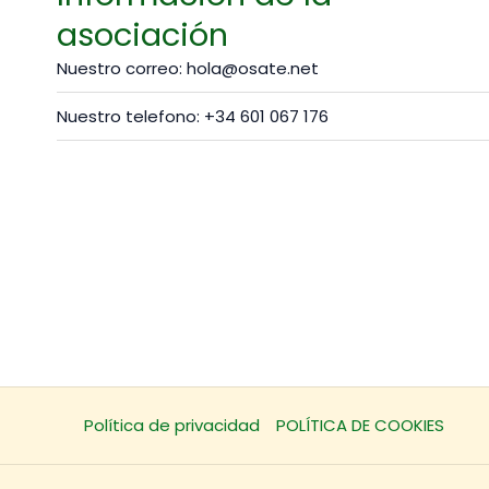
asociación
Nuestro correo: hola@osate.net
Nuestro telefono: +34 601 067 176
Política de privacidad
POLÍTICA DE COOKIES