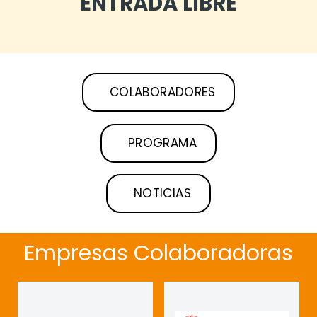
ENTRADA LIBRE
COLABORADORES
PROGRAMA
NOTICIAS
Empresas Colaboradoras