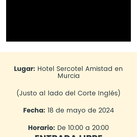
Lugar:
Hotel Sercotel Amistad en
Murcia
(Justo al lado del Corte Inglés)
Fecha:
18 de mayo de 2024
Horario:
De 10:00 a 20:00