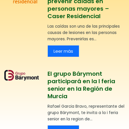
prevenir caídas en
personas mayores –
Caser Residencial
Las caídas son una de las principales
causas de lesiones en las personas
mayores. Prevenirlas es...
Leer más
El grupo Bárymont
participará en la I feria
senior en la Región de
Murcia
Rafael Garcia Bravo, representante del
grupo Bárymont, te invita a la i feria
senior en la region de...