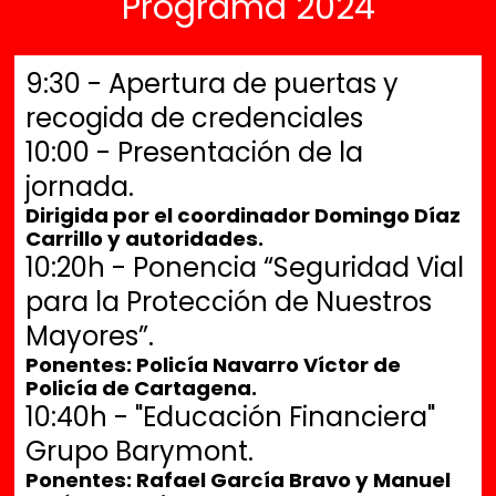
Programa 2024
9:30 - Apertura de puertas y
recogida de credenciales
10:00 - Presentación de la
jornada.
Dirigida por el coordinador Domingo Díaz
Carrillo y autoridades.
10:20h - Ponencia “Seguridad Vial
para la Protección de Nuestros
Mayores”.
Ponentes: Policía Navarro Víctor de
Policía de Cartagena.
10:40h - "Educación Financiera"
Grupo Barymont.
Ponentes: Rafael García Bravo y Manuel