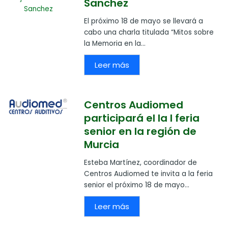
Sanchez
El próximo 18 de mayo se llevará a
cabo una charla titulada “Mitos sobre
la Memoria en la...
Leer más
Centros Audiomed
participará el la I feria
senior en la región de
Murcia
Esteba Martínez, coordinador de
Centros Audiomed te invita a la feria
senior el próximo 18 de mayo...
Leer más