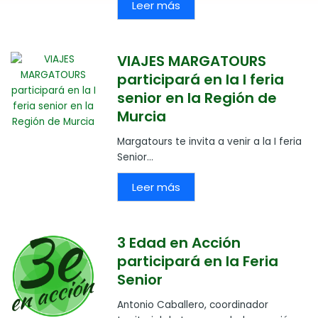
Leer más
VIAJES MARGATOURS
participará en la I feria
senior en la Región de
Murcia
Margatours te invita a venir a la I feria
Senior...
Leer más
3 Edad en Acción
participará en la Feria
Senior
Antonio Caballero, coordinador