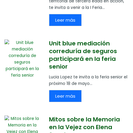
territorial de tercera edad en acción,
te invita a venir a la I Feria...
Leer más
Unit blue mediación
correduría de seguros
participará en la feria
senior
Lucia Lopez te invita a la feria senior el
próximo 18 de mayo...
Leer más
Mitos sobre la Memoria
en la Vejez con Elena