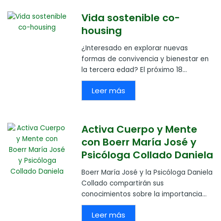
Vida sostenible co-
housing
¿Interesado en explorar nuevas
formas de convivencia y bienestar en
la tercera edad? El próximo 18...
Leer más
Activa Cuerpo y Mente
con Boerr María José y
Psicóloga Collado Daniela
Boerr María José y la Psicóloga Daniela
Collado compartirán sus
conocimientos sobre la importancia...
Leer más