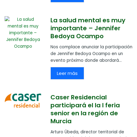
La salud mental es muy
importante – Jennifer
Bedoya Ocampo
Nos complace anunciar la participación
de Jennifer Bedoya Ocampo en un
evento próximo donde abordará...
Leer más
Caser Residencial
participará el la I feria
senior en la región de
Murcia
Arturo Úbeda, director territorial de