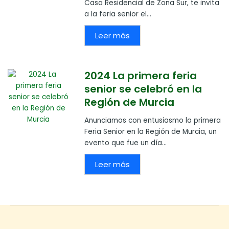
Casa Residencial de Zona Sur, te invita
a la feria senior el...
Leer más
2024 La primera feria
senior se celebró en la
Región de Murcia
Anunciamos con entusiasmo la primera
Feria Senior en la Región de Murcia, un
evento que fue un día...
Leer más