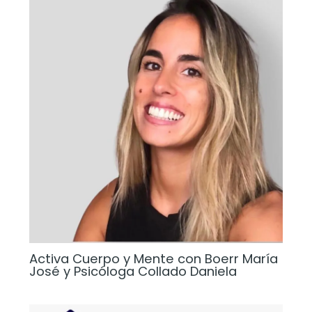
Activa Cuerpo y Mente con Boerr María
José y Psicóloga Collado Daniela