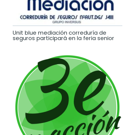
Unit blue mediación correduría de
seguros participará en la feria senior