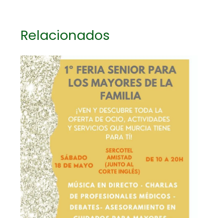
Relacionados