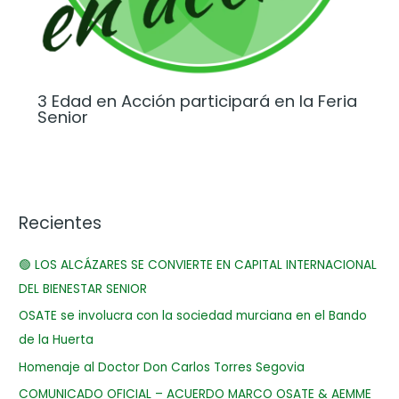
3 Edad en Acción participará en la Feria
Senior
Recientes
🟢 LOS ALCÁZARES SE CONVIERTE EN CAPITAL INTERNACIONAL
DEL BIENESTAR SENIOR
OSATE se involucra con la sociedad murciana en el Bando
de la Huerta
Homenaje al Doctor Don Carlos Torres Segovia
COMUNICADO OFICIAL – ACUERDO MARCO OSATE & AEMME