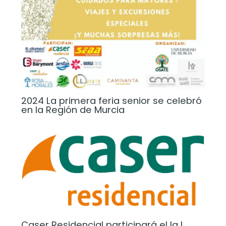
2024 La primera feria senior se celebró
en la Región de Murcia
Caser Residencial participará el la I