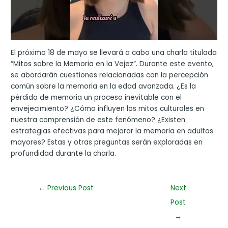
El próximo 18 de mayo se llevará a cabo una charla titulada
“Mitos sobre la Memoria en la Vejez”. Durante este evento,
se abordarán cuestiones relacionadas con la percepción
común sobre la memoria en la edad avanzada. ¿Es la
pérdida de memoria un proceso inevitable con el
envejecimiento? ¿Cómo influyen los mitos culturales en
nuestra comprensión de este fenómeno? ¿Existen
estrategias efectivas para mejorar la memoria en adultos
mayores? Estas y otras preguntas serán exploradas en
profundidad durante la charla.
←
Previous Post
Next
Post
→