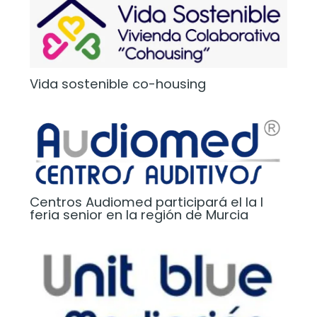
Vida sostenible co-housing
Centros Audiomed participará el la I
feria senior en la región de Murcia