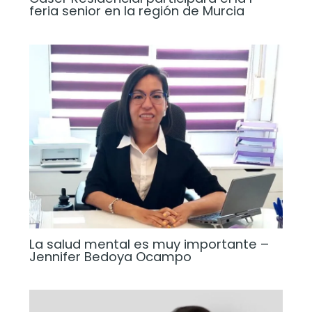
feria senior en la región de Murcia
La salud mental es muy importante –
Jennifer Bedoya Ocampo