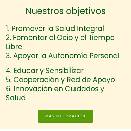
Nuestros objetivos
1. Promover la Salud Integral
2. Fomentar el Ocio y el Tiempo
Libre
3. Apoyar la Autonomía Personal
4. Educar y Sensibilizar
5. Cooperación y Red de Apoyo
6. Innovación en Cuidados y
Salud
MÁS INFORMACIÓN