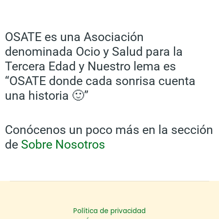
OSATE es una Asociación
denominada Ocio y Salud para la
Tercera Edad y Nuestro lema es
“OSATE donde cada sonrisa cuenta
una historia 🙂”
Conócenos un poco más en la sección
de
Sobre Nosotros
Política de privacidad