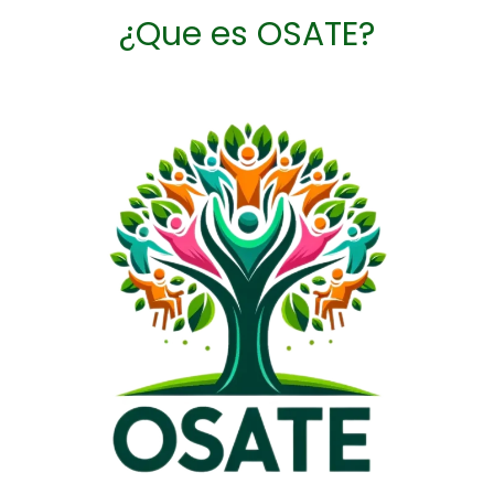
¿Que es OSATE?