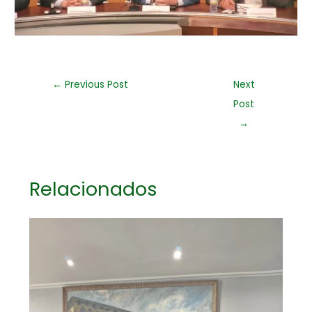
←
Previous Post
Next
Post
→
Relacionados