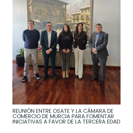
REUNIÓN ENTRE OSATE Y LA CÁMARA DE
COMERCIO DE MURCIA PARA FOMENTAR
INICIATIVAS A FAVOR DE LA TERCERA EDAD