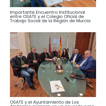
Importante Encuentro Institucional
entre OSATE y el Colegio Oficial de
Trabajo Social de la Región de Murcia
OSATE y el Ayuntamiento de Los