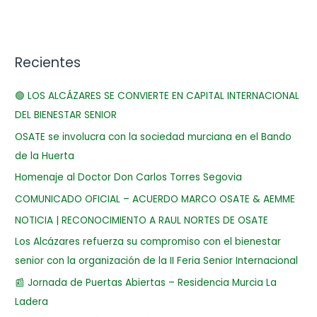
Recientes
🟢 LOS ALCÁZARES SE CONVIERTE EN CAPITAL INTERNACIONAL
DEL BIENESTAR SENIOR
OSATE se involucra con la sociedad murciana en el Bando
de la Huerta
Homenaje al Doctor Don Carlos Torres Segovia
COMUNICADO OFICIAL – ACUERDO MARCO OSATE & AEMME
NOTICIA | RECONOCIMIENTO A RAUL NORTES DE OSATE
Los Alcázares refuerza su compromiso con el bienestar
senior con la organización de la II Feria Senior Internacional
📰 Jornada de Puertas Abiertas – Residencia Murcia La
Ladera