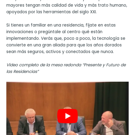
mayores tengan más calidad de vida y más trato humano,
apoyados por las herramientas del siglo XXI.
Si tienes un familiar en una residencia, fíjate en estas
innovaciones o pregúntale al centro qué están
implementando. Verás que, poco a poco, la tecnología se
convierte en una gran aliada para que los años dorados
sean más seguros, activos y conectados que nunca.
Vídeo completo de la mesa redonda “Presente y Futuro de
las Residencias”