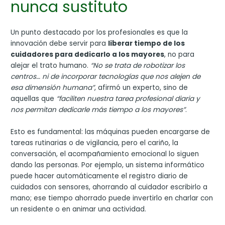
nunca sustituto
Un punto destacado por los profesionales es que la
innovación debe servir para
liberar tiempo de los
cuidadores para dedicarlo a los mayores
, no para
alejar el trato humano.
“No se trata de robotizar los
centros… ni de incorporar tecnologías que nos alejen de
esa dimensión humana”
, afirmó un experto, sino de
aquellas que
“faciliten nuestra tarea profesional diaria y
nos permitan dedicarle más tiempo a los mayores”
.
Esto es fundamental: las máquinas pueden encargarse de
tareas rutinarias o de vigilancia, pero el cariño, la
conversación, el acompañamiento emocional lo siguen
dando las personas. Por ejemplo, un sistema informático
puede hacer automáticamente el registro diario de
cuidados con sensores, ahorrando al cuidador escribirlo a
mano; ese tiempo ahorrado puede invertirlo en charlar con
un residente o en animar una actividad.