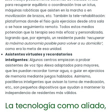
para recuperar equilibrio o coordinación tras un ictus,
máquinas robóticas que asisten en la marcha o en
movilización de brazos, etc. También la tele-rehabilitación:
plataformas donde el fisio guía ejercicios desde otra sala
o se hace seguimiento remoto. Todos estos medios
potencian que la terapia sea más eficaz y personalizada,
logrando que, por ejemplo, un residente pueda
“recuperar
la máxima autonomía posible para volver a su domicilio”
,
como era la meta de esa unidad.
Asistentes virtuales y recordatorios
inteligentes:
Algunos centros empiezan a probar
asistentes de voz tipo Alexa adaptados para mayores,
que les puedan recordar tomar agua, o guiar en ejercicios
de memoria mediante juegos hablados. Asimismo,
pastilleros inteligentes que avisan la toma de medicación,
etc., son pequeños dispositivos que ayudan a mantener la
independencia de residentes más válidos.
La tecnología como aliado,