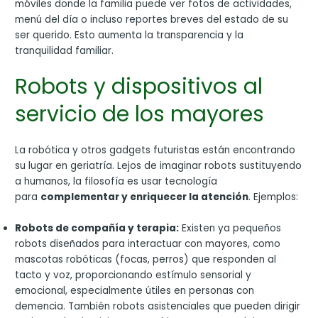
móviles donde la familia puede ver fotos de actividades,
menú del día o incluso reportes breves del estado de su
ser querido. Esto aumenta la transparencia y la
tranquilidad familiar.
Robots y dispositivos al
servicio de los mayores
La robótica y otros gadgets futuristas están encontrando
su lugar en geriatría. Lejos de imaginar robots sustituyendo
a humanos, la filosofía es usar tecnología
para
complementar y enriquecer la atención
. Ejemplos:
Robots de compañía y terapia:
Existen ya pequeños
robots diseñados para interactuar con mayores, como
mascotas robóticas (focas, perros) que responden al
tacto y voz, proporcionando estímulo sensorial y
emocional, especialmente útiles en personas con
demencia. También robots asistenciales que pueden dirigir