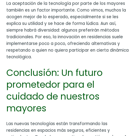
La aceptación de la tecnología por parte de los mayores
también es un factor importante. Como vimos, muchos la
acogen mejor de lo esperado, especialmente si se les
explica su utilidad y se hace de forma lúdica. Aun así,
siempre habrá diversidad: algunos preferirán métodos
tradicionales. Por eso, la innovación en residencias suele
implementarse poco a poco, ofreciendo alternativas y
respetando a quien no quiera participar en cierta dinámica
tecnológica.
Conclusión: Un futuro
prometedor para el
cuidado de nuestros
mayores
Las nuevas tecnologías están transformando las
residencias en espacios más seguros, eficientes y