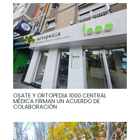
OSATE Y ORTOPEDIA 1000 CENTRAL
MÉDICA FIRMAN UN ACUERDO DE
COLABORACIÓN