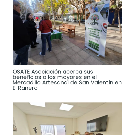
OSATE Asociación acerca sus
beneficios a los mayores en el
Mercadillo Artesanal de San Valentín en
El Ranero