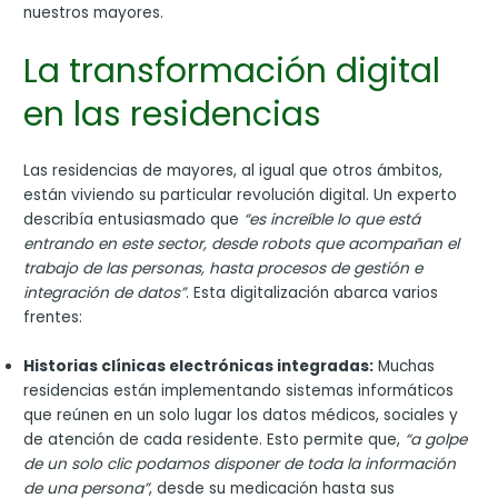
nuestros mayores.
La transformación digital
en las residencias
Las residencias de mayores, al igual que otros ámbitos,
están viviendo su particular revolución digital. Un experto
describía entusiasmado que
“es increíble lo que está
entrando en este sector, desde robots que acompañan el
trabajo de las personas, hasta procesos de gestión e
integración de datos”
. Esta digitalización abarca varios
frentes:
Historias clínicas electrónicas integradas:
Muchas
residencias están implementando sistemas informáticos
que reúnen en un solo lugar los datos médicos, sociales y
de atención de cada residente. Esto permite que,
“a golpe
de un solo clic podamos disponer de toda la información
de una persona”
, desde su medicación hasta sus