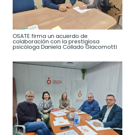
OSATE firma un acuerdo de
colaboración con la prestigiosa
psicóloga Daniela Collado Giacomotti