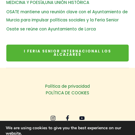
MEDICINA Y POESÍA,UNA UNIÓN HISTÓRICA
OSATE mantiene una reunión clave con el Ayuntamiento de
Murcia para impulsar políticas sociales y la Feria Senior
Osate se reúne con Ayuntamiento de Lorca
I FERIA SENIOR INTERNACIONAL LOS
ALCAZARES
Política de privacidad
POLÍTICA DE COOKIES
We are using cookies to give you the best experience on our
website.