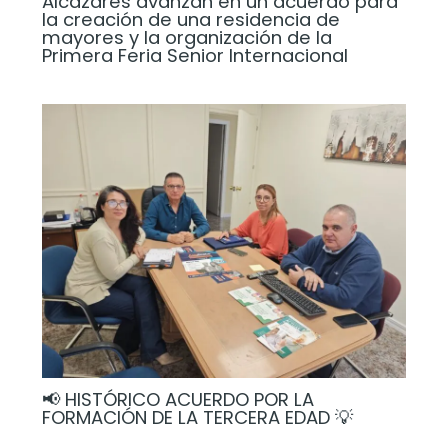
Alcázares avanzan en un acuerdo para
la creación de una residencia de
mayores y la organización de la
Primera Feria Senior Internacional
📢 HISTÓRICO ACUERDO POR LA
FORMACIÓN DE LA TERCERA EDAD 💡