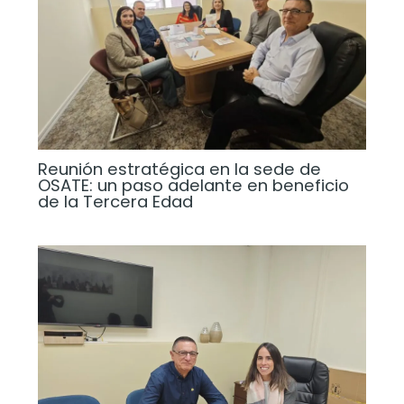
Reunión estratégica en la sede de
OSATE: un paso adelante en beneficio
de la Tercera Edad