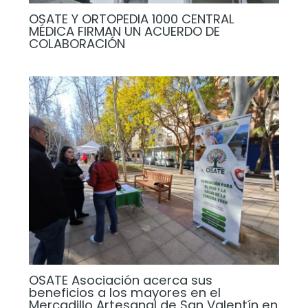
OSATE Y ORTOPEDIA 1000 CENTRAL
MÉDICA FIRMAN UN ACUERDO DE
COLABORACIÓN
OSATE Asociación acerca sus
beneficios a los mayores en el
Mercadillo Artesanal de San Valentín en