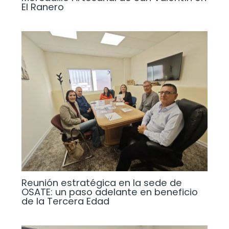
El Ranero
Reunión estratégica en la sede de
OSATE: un paso adelante en beneficio
de la Tercera Edad