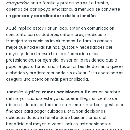
compartido
entre familia y profesionales. La familia,
además de dar apoyo emocional, a menudo se convierte
en
gestora y coordinadora de la atención
.
¿Qué implica esto? Por un lado, estar en comunicación
constante con cuidadores, enfermeros, médicos o
trabajadores sociales involucrados. La familia conoce
mejor que nadie las rutinas, gustos y necesidades del
mayor, y debe transmitir esa información a los
profesionales. Por ejemplo, avisar en la residencia que a
papá le gusta tomar una infusión antes de dormir, o que es
diabético y prefiere merienda sin azúcar. Esta coordinación
asegura una atención más personalizada.
También significa
tomar decisiones difíciles
en nombre
del mayor cuando este ya no puede. Elegir un centro de
día o residencia, autorizar tratamientos médicos, gestionar
finanzas para pagar cuidados, etc. Son decisiones
delicadas donde la familia debe buscar siempre el
beneficio del mayor, a veces incluso anteponiendo su