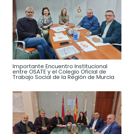
Importante Encuentro Institucional
entre OSATE y el Colegio Oficial de
Trabajo Social de la Región de Murcia