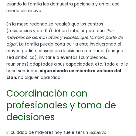
cuando la familia les demuestra paciencia y amor, ese
miedo disminuye.
En la mesa redonda se recalcó que los centros
(residencias y de día) deben trabajar para que
“los
mayores se sientan útiles y visibles, que formen parte de
algo”
. La familia puede contribuir a esto involucrando al
mayor: pedirle consejo en decisiones familiares (aunque
sea simbólico), invitarle a eventos (cumpleaños,
reuniones) adaptados a sus capacidades, etc. Todo ello le
hace sentir que
sigue siendo un miembro valioso del
clan
, no alguien apartado.
Coordinación con
profesionales y toma de
decisiones
El cuidado de mayores hoy suele ser un
esfuerzo