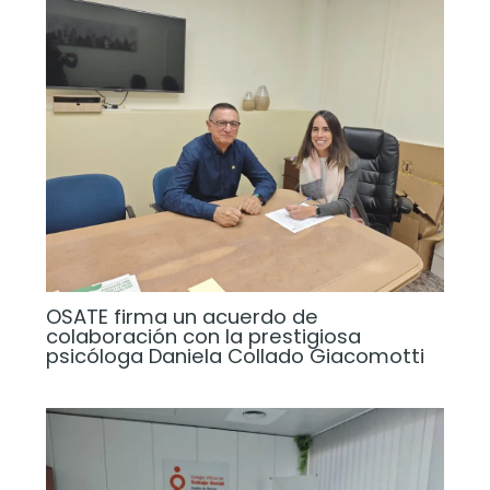
OSATE firma un acuerdo de
colaboración con la prestigiosa
psicóloga Daniela Collado Giacomotti