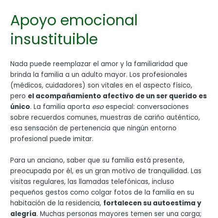
Apoyo emocional
insustituible
Nada puede reemplazar el amor y la familiaridad que
brinda la familia a un adulto mayor. Los profesionales
(médicos, cuidadores) son vitales en el aspecto físico,
pero
el acompañamiento afectivo de un ser querido es
único
. La familia aporta
eso
especial: conversaciones
sobre recuerdos comunes, muestras de cariño auténtico,
esa sensación de pertenencia que ningún entorno
profesional puede imitar.
Para un anciano, saber que su familia está presente,
preocupada por él, es un gran motivo de tranquilidad. Las
visitas regulares, las llamadas telefónicas, incluso
pequeños gestos como colgar fotos de la familia en su
habitación de la residencia,
fortalecen su autoestima y
alegría
. Muchas personas mayores temen ser una carga;