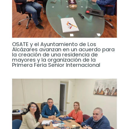
OSATE y el Ayuntamiento de Los
Alcázares avanzan en un acuerdo para
la creación de una residencia de
mayores y la organización de la
Primera Feria Senior Internacional