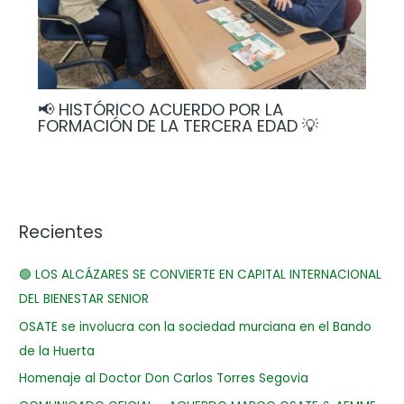
📢 HISTÓRICO ACUERDO POR LA
FORMACIÓN DE LA TERCERA EDAD 💡
Recientes
🟢 LOS ALCÁZARES SE CONVIERTE EN CAPITAL INTERNACIONAL
DEL BIENESTAR SENIOR
OSATE se involucra con la sociedad murciana en el Bando
de la Huerta
Homenaje al Doctor Don Carlos Torres Segovia