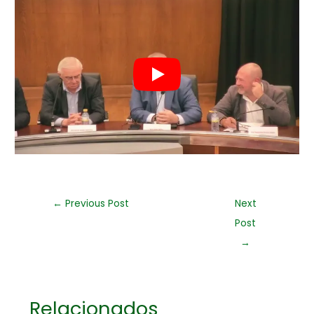
←
Previous Post
Next
Post
→
Relacionados