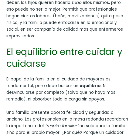
deber, los hijos quieren hacerlo
todo
ellos mismos, pero
eso puede no ser lo mejor. Permitir que profesionales
hagan ciertas labores (baño, movilizaciones) quita peso
físico, y la familia puede enfocarse en lo emocional y
social, en ser compañía de calidad más que enfermeros
improvisados.
El equilibrio entre cuidar y
cuidarse
El papel de la familia en el cuidado de mayores es
fundamental, pero debe buscar un
equilibrio
. Ni
desvincularse por completo (salvo que no haya más
remedio), ni absorber toda la carga sin apoyos.
Una familia presente aporta felicidad y seguridad al
anciano. Los profesionales en la mesa redonda recordaron
la importancia del
“respiro familiar”
no solo para la familia
sino para el propio mayor. ¿Por qué? Porque un cuidador