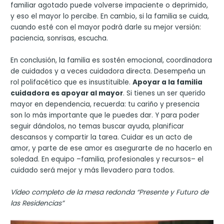
familiar agotado puede volverse impaciente o deprimido,
y eso el mayor lo percibe. En cambio, si la familia se cuida,
cuando esté con el mayor podrá darle su mejor versión:
paciencia, sonrisas, escucha.
En conclusión, la familia es sostén emocional, coordinadora
de cuidados y a veces cuidadora directa. Desempeña un
rol polifacético que es insustituible.
Apoyar a la familia
cuidadora es apoyar al mayor
. Si tienes un ser querido
mayor en dependencia, recuerda: tu cariño y presencia
son lo más importante que le puedes dar. Y para poder
seguir dándolos, no temas buscar ayuda, planificar
descansos y compartir la tarea. Cuidar es un acto de
amor, y parte de ese amor es asegurarte de no hacerlo en
soledad. En equipo –familia, profesionales y recursos– el
cuidado será mejor y más llevadero para todos.
Vídeo completo de la mesa redonda “Presente y Futuro de
las Residencias”