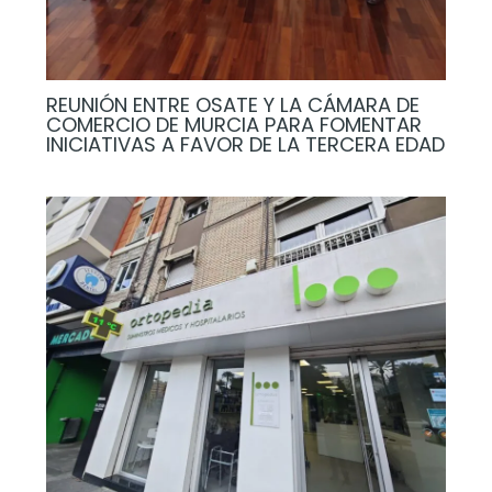
REUNIÓN ENTRE OSATE Y LA CÁMARA DE
COMERCIO DE MURCIA PARA FOMENTAR
INICIATIVAS A FAVOR DE LA TERCERA EDAD