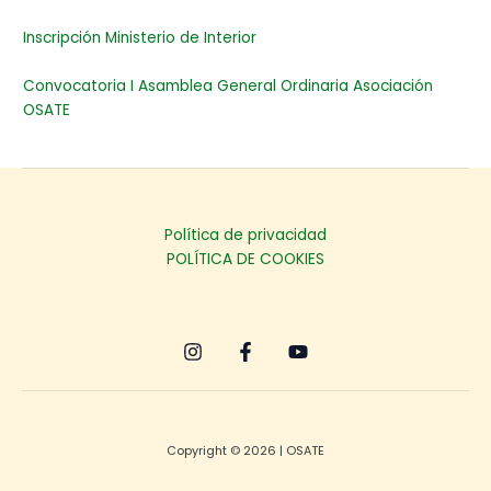
Inscripción Ministerio de Interior
Convocatoria I Asamblea General Ordinaria Asociación
OSATE
Política de privacidad
POLÍTICA DE COOKIES
Copyright © 2026 | OSATE