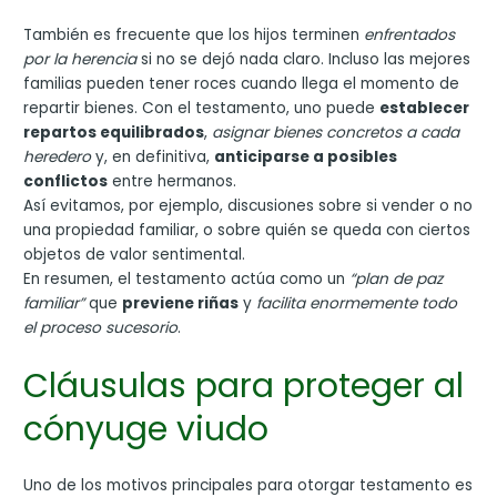
También es frecuente que los hijos terminen
enfrentados
por la herencia
si no se dejó nada claro. Incluso las mejores
familias pueden tener roces cuando llega el momento de
repartir bienes. Con el testamento, uno puede
establecer
repartos equilibrados
,
asignar bienes concretos a cada
heredero
y, en definitiva,
anticiparse a posibles
conflictos
entre hermanos.
Así evitamos, por ejemplo, discusiones sobre si vender o no
una propiedad familiar, o sobre quién se queda con ciertos
objetos de valor sentimental.
En resumen, el testamento actúa como un
“plan de paz
familiar”
que
previene riñas
y
facilita enormemente todo
el proceso sucesorio
.
Cláusulas para proteger al
cónyuge viudo
Uno de los motivos principales para otorgar testamento es