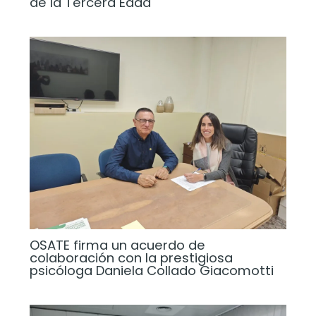
de la Tercera Edad
OSATE firma un acuerdo de
colaboración con la prestigiosa
psicóloga Daniela Collado Giacomotti