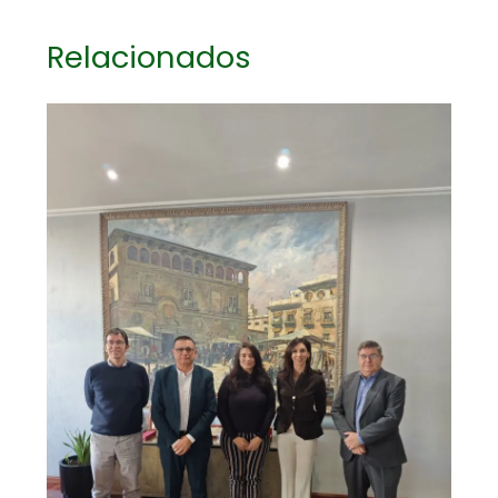
Relacionados