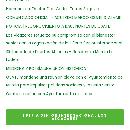
Homenaje al Doctor Don Carlos Torres Segovia
COMUNICADO OFICIAL – ACUERDO MARCO OSATE & AEMME
NOTICIA | RECONOCIMIENTO A RAUL NORTES DE OSATE
Los Alcázares refuerza su compromiso con el bienestar
senior con la organización de la II Feria Senior Internacional
📰 Jornada de Puertas Abiertas – Residencia Murcia La
Ladera
MEDICINA Y POESÍA,UNA UNIÓN HISTÓRICA
OSATE mantiene una reunión clave con el Ayuntamiento de
Murcia para impulsar políticas sociales y la Feria Senior
Osate se reúne con Ayuntamiento de Lorca
I FERIA SENIOR INTERNACIONAL LOS
ALCAZARES