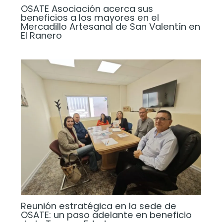
OSATE Asociación acerca sus
beneficios a los mayores en el
Mercadillo Artesanal de San Valentín en
El Ranero
Reunión estratégica en la sede de
OSATE: un paso adelante en beneficio