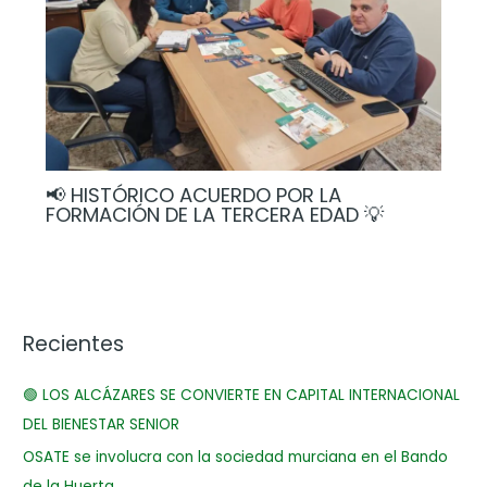
📢 HISTÓRICO ACUERDO POR LA
FORMACIÓN DE LA TERCERA EDAD 💡
Recientes
🟢 LOS ALCÁZARES SE CONVIERTE EN CAPITAL INTERNACIONAL
DEL BIENESTAR SENIOR
OSATE se involucra con la sociedad murciana en el Bando
de la Huerta