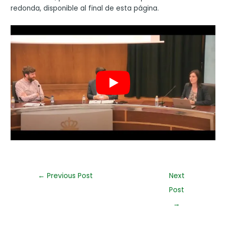
redonda, disponible al final de esta página.
←
Previous Post
Next
Post
→