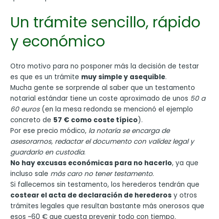
Un trámite sencillo, rápido
y económico
Otro motivo para no posponer más la decisión de testar
es que es un trámite
muy simple y asequible
.
Mucha gente se sorprende al saber que un testamento
notarial estándar tiene un coste aproximado de unos
50 a
60 euros
(en la mesa redonda se mencionó el ejemplo
concreto de
57 € como coste típico
).
Por ese precio módico,
la notaría se encarga de
asesorarnos, redactar el documento con validez legal y
guardarlo en custodia
.
No hay excusas económicas para no hacerlo
, ya que
incluso sale
más caro no tener testamento
.
Si fallecemos sin testamento, los herederos tendrán que
costear el acta de declaración de herederos
y otros
trámites legales que resultan bastante más onerosos que
esos ~60 € que cuesta prevenir todo con tiempo.