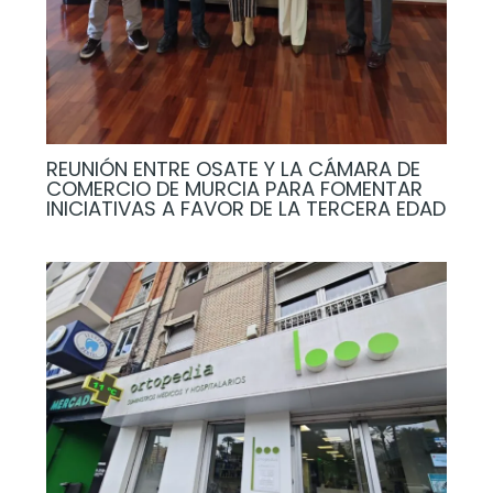
REUNIÓN ENTRE OSATE Y LA CÁMARA DE
COMERCIO DE MURCIA PARA FOMENTAR
INICIATIVAS A FAVOR DE LA TERCERA EDAD