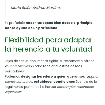
María Belén Andreu Martínez
Es preferible
hacer las cosas bien desde el principio,
con la ayuda de un profesional
.
Flexibilidad para adaptar
la herencia a tu voluntad
Lejos de ser un documento rígido, el testamento ofrece
mucha flexibilidad
para reflejar nuestros deseos
particulares.
Podemos
designar heredero a quien queramos
,
asignar
bienes concretos
,
establecer condiciones
(dentro de lo
legalmente permitido) e incluso
contemplar escenarios
especiales
.