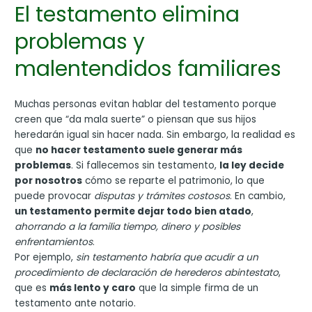
El testamento elimina
problemas y
malentendidos familiares
Muchas personas evitan hablar del testamento porque
creen que “da mala suerte” o piensan que sus hijos
heredarán igual sin hacer nada. Sin embargo, la realidad es
que
no hacer testamento suele generar más
problemas
. Si fallecemos sin testamento,
la ley decide
por nosotros
cómo se reparte el patrimonio, lo que
puede provocar
disputas y trámites costosos
. En cambio,
un testamento permite dejar todo bien atado
,
ahorrando a la familia tiempo, dinero y posibles
enfrentamientos
.
Por ejemplo,
sin testamento habría que acudir a un
procedimiento de declaración de herederos abintestato
,
que es
más lento y caro
que la simple firma de un
testamento ante notario.