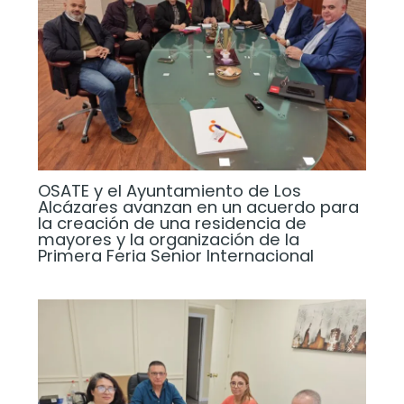
OSATE y el Ayuntamiento de Los
Alcázares avanzan en un acuerdo para
la creación de una residencia de
mayores y la organización de la
Primera Feria Senior Internacional