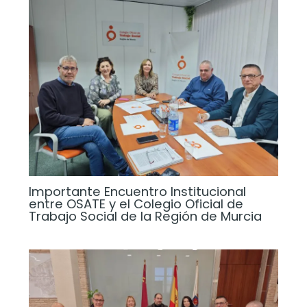
Importante Encuentro Institucional
entre OSATE y el Colegio Oficial de
Trabajo Social de la Región de Murcia