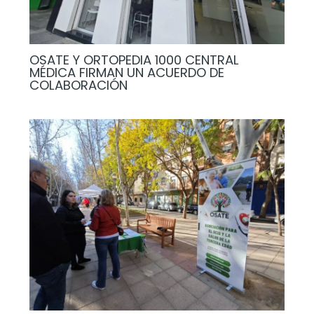
OSATE Y ORTOPEDIA 1000 CENTRAL
MÉDICA FIRMAN UN ACUERDO DE
COLABORACIÓN