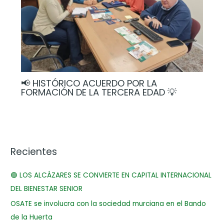
📢 HISTÓRICO ACUERDO POR LA
FORMACIÓN DE LA TERCERA EDAD 💡
Recientes
🟢 LOS ALCÁZARES SE CONVIERTE EN CAPITAL INTERNACIONAL
DEL BIENESTAR SENIOR
OSATE se involucra con la sociedad murciana en el Bando
de la Huerta