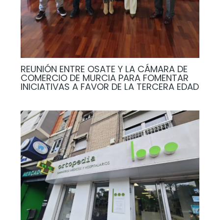
REUNIÓN ENTRE OSATE Y LA CÁMARA DE
COMERCIO DE MURCIA PARA FOMENTAR
INICIATIVAS A FAVOR DE LA TERCERA EDAD