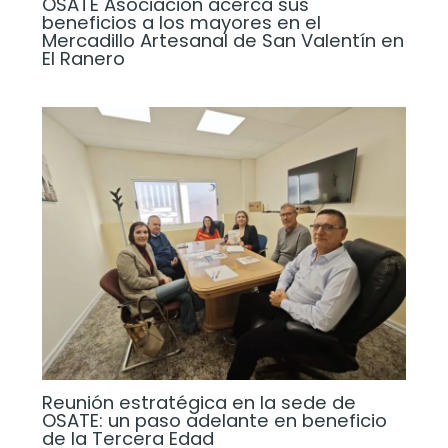
OSATE Asociación acerca sus
beneficios a los mayores en el
Mercadillo Artesanal de San Valentín en
El Ranero
Reunión estratégica en la sede de
OSATE: un paso adelante en beneficio
de la Tercera Edad