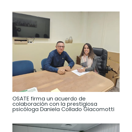
OSATE firma un acuerdo de
colaboración con la prestigiosa
psicóloga Daniela Collado Giacomotti