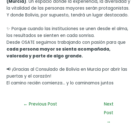
(Murcia)
. Un espacio donde la experiencia, la diversidad y
la vitalidad de las personas mayores serán protagonistas.
Y donde Bolivia, por supuesto, tendrá un lugar destacado.
✨ Porque cuando las instituciones se unen desde el alma,
los resultados se sienten en cada sonrisa.
Desde OSATE seguimos trabajando con pasión para que
cada persona mayor se sienta acompañada,
valorada y parte de algo grande.
📢 ¡Gracias al Consulado de Bolivia en Murcia por abrir las
puertas y el corazón!
El camino recién comienza… y lo caminamos juntos
←
Previous Post
Next
Post
→