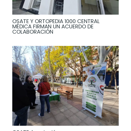
OSATE Y ORTOPEDIA 1000 CENTRAL
MÉDICA FIRMAN UN ACUERDO DE
COLABORACIÓN