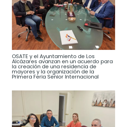
OSATE y el Ayuntamiento de Los
Alcázares avanzan en un acuerdo para
la creación de una residencia de
mayores y la organización de la
Primera Feria Senior Internacional