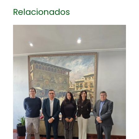
Relacionados