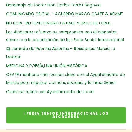
Homenaje al Doctor Don Carlos Torres Segovia
COMUNICADO OFICIAL – ACUERDO MARCO OSATE & AEMME
NOTICIA | RECONOCIMIENTO A RAUL NORTES DE OSATE
Los Alcázares refuerza su compromiso con el bienestar
senior con la organización de la II Feria Senior Internacional
📰 Jornada de Puertas Abiertas – Residencia Murcia La
Ladera
MEDICINA Y POESÍA,UNA UNIÓN HISTÓRICA
OSATE mantiene una reunión clave con el Ayuntamiento de
Murcia para impulsar políticas sociales y la Feria Senior
Osate se reúne con Ayuntamiento de Lorca
I FERIA SENIOR INTERNACIONAL LOS
ALCAZARES