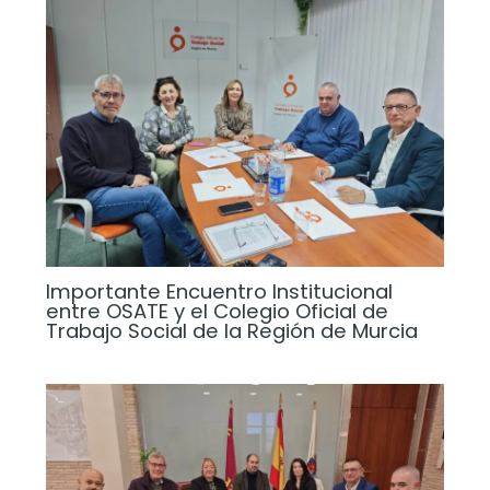
Importante Encuentro Institucional
entre OSATE y el Colegio Oficial de
Trabajo Social de la Región de Murcia